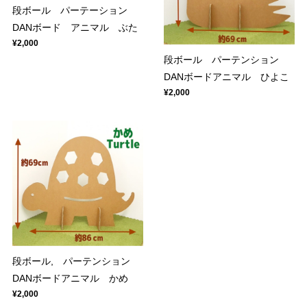
段ボール パーテーション
DANボード アニマル ぶた
¥2,000
段ボール パーテンション
DANボードアニマル ひよこ
¥2,000
段ボール, パーテンション
DANボードアニマル かめ
¥2,000