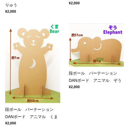
¥2,000
りゅう
¥2,000
段ボール パーテーション
DANボード アニマル ぞう
¥2,000
段ボール パーテーション
DANボード アニマル くま
¥2,000