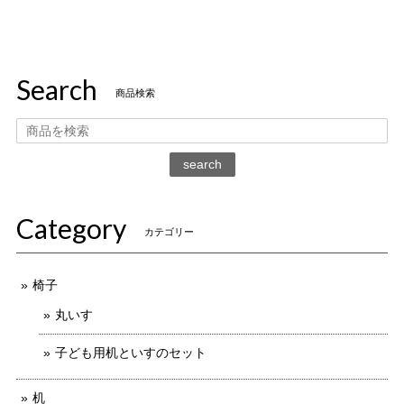
Search
商品検索
search
Category
カテゴリー
椅子
丸いす
子ども用机といすのセット
机