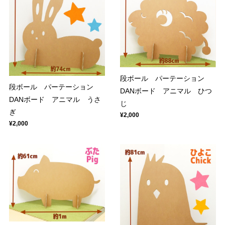
段ボール パーテーション
段ボール パーテーション
DANボード アニマル ひつ
DANボード アニマル うさ
じ
ぎ
¥2,000
¥2,000