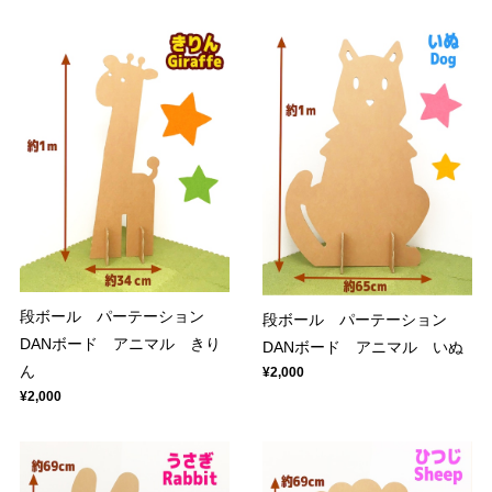
段ボール パーテーション
段ボール パーテーション
DANボード アニマル きり
DANボード アニマル いぬ
ん
¥2,000
¥2,000