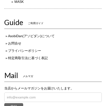
MASK
Guide
ご利用ガイド
AsobiDan(アソビダン)について
お問合せ
プライバシーポリシー
特定商取引法に基づく表記
Mail
メルマガ
当店からメールマガジンをお届けいたします。