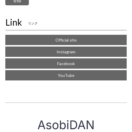
登録
Link
リンク
Official site
Instagram
Facebook
YouTube