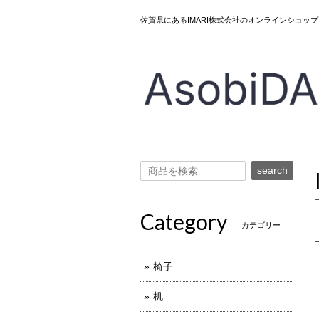
佐賀県にあるIMARI株式会社のオンラインショ
search
Category
カテゴリー
椅子
机