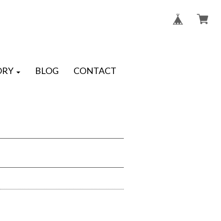
ORY
BLOG
CONTACT