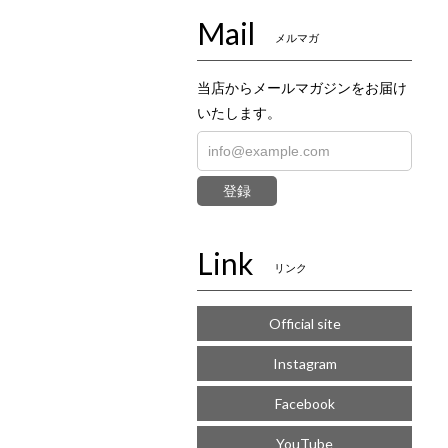
Mail
メルマガ
当店からメールマガジンをお届け
いたします。
登録
Link
リンク
Official site
Instagram
Facebook
YouTube