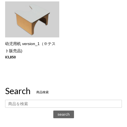
幼児用机 version_1（※テス
ト販売品)
¥3,850
Search
商品検索
search