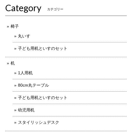
Category
カテゴリー
椅子
丸いす
子ども用机といすのセット
机
1人用机
80cm丸テーブル
子ども用机といすのセット
幼児用机
スタイリッシュデスク