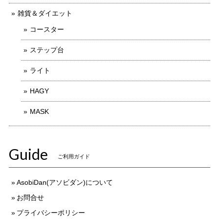
雑貨＆ダイエット
コースター
ステップ台
ライト
HAGY
MASK
Guide
ご利用ガイド
AsobiDan(アソビダン)について
お問合せ
プライバシーポリシー