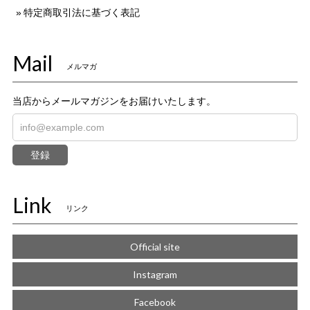
特定商取引法に基づく表記
Mail
メルマガ
当店からメールマガジンをお届けいたします。
登録
Link
リンク
Official site
Instagram
Facebook