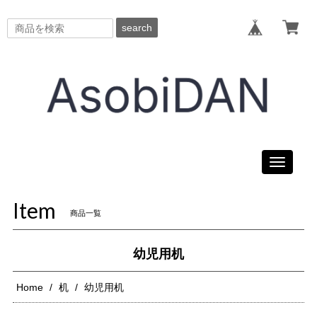
search
Toggle
navigati
Item
商品一覧
幼児用机
Home
机
幼児用机