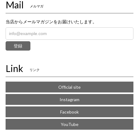
Mail
メルマガ
当店からメールマガジンをお届けいたします。
登録
Link
リンク
Official site
Instagram
Facebook
YouTube