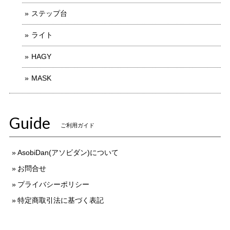
ステップ台
ライト
HAGY
MASK
Guide
ご利用ガイド
AsobiDan(アソビダン)について
お問合せ
プライバシーポリシー
特定商取引法に基づく表記