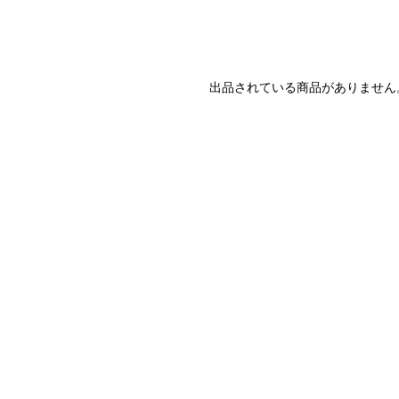
出品されている商品がありません