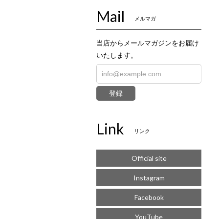
Mail
メルマガ
当店からメールマガジンをお届け
いたします。
登録
Link
リンク
Official site
Instagram
Facebook
YouTube