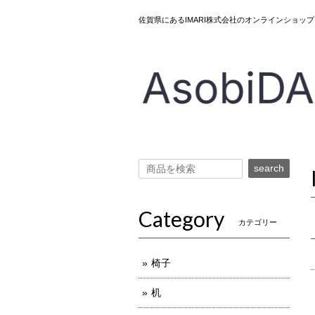
佐賀県にあるIMARI株式会社のオンラインショ
search
Category
カテゴリー
椅子
机