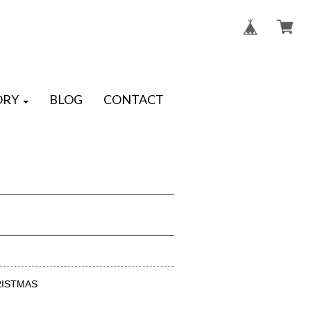
ORY
BLOG
CONTACT
ISTMAS