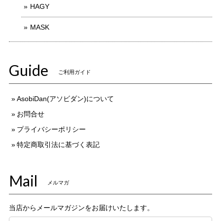
HAGY
MASK
Guide
ご利用ガイド
AsobiDan(アソビダン)について
お問合せ
プライバシーポリシー
特定商取引法に基づく表記
Mail
メルマガ
当店からメールマガジンをお届けいたします。