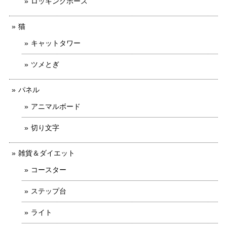
ロッキングホース
猫
キャットタワー
ツメとぎ
パネル
アニマルボード
切り文字
雑貨＆ダイエット
コースター
ステップ台
ライト