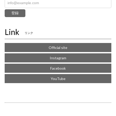
登録
Link
リンク
Official site
Instagram
Facebook
YouTube