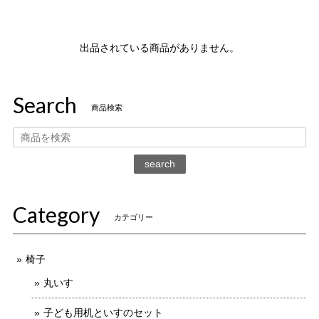
出品されている商品がありません。
Search
商品検索
search
Category
カテゴリー
椅子
丸いす
子ども用机といすのセット